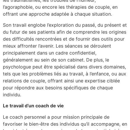
l’agoraphobie, ou encore les thérapies de couple, en
offrant une approche adaptée à chaque situation.
Son travail englobe l’exploration du passé, du présent et
du futur de ses patients afin de comprendre les origines
des difficultés rencontrées et de fournir des outils pour
mieux affronter l’avenir. Les séances se déroulent
principalement dans un cadre confidentiel,
généralement au sein de son cabinet. De plus, le
psychologue peut être spécialisé dans divers domaines,
tels que les problèmes liés au travail, à l’enfance, ou aux
relations de couple, offrant ainsi une expertise ciblée
pour répondre aux besoins spécifiques de chaque
individu.
Le travail d’un coach de vie
Le coach personnel a pour mission principale de
favoriser le bien-être des individus qu’il accompagne, en