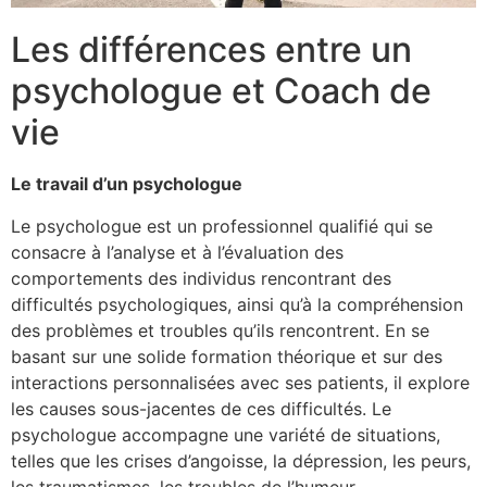
Les différences entre un
psychologue et Coach de
vie
Le travail d’un psychologue
Le psychologue est un professionnel qualifié qui se
consacre à l’analyse et à l’évaluation des
comportements des individus rencontrant des
difficultés psychologiques, ainsi qu’à la compréhension
des problèmes et troubles qu’ils rencontrent. En se
basant sur une solide formation théorique et sur des
interactions personnalisées avec ses patients, il explore
les causes sous-jacentes de ces difficultés. Le
psychologue accompagne une variété de situations,
telles que les crises d’angoisse, la dépression, les peurs,
les traumatismes, les troubles de l’humeur,