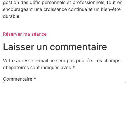
gestion des défis personnels et professionnels, tout en
encourageant une croissance continue et un bien-être
durable.
Réserver ma séance
Laisser un commentaire
Votre adresse e-mail ne sera pas publiée.
Les champs
obligatoires sont indiqués avec
*
Commentaire
*