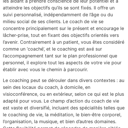
les aidant à prendre conscience de leur potentiel et à
atteindre les objectifs qu’ils se sont fixés. Il offre un
suivi personnalisé, indépendamment de l’âge ou du
milieu social de ses clients. Le coach de vie se
concentre principalement sur le présent et encourage le
lâcher-prise, tout en fixant des objectifs orientés vers
l’avenir. Contrairement à un patient, vous êtes considéré
comme un ‘coaché’, et le coaching est axé sur
l’accompagnement tant sur le plan professionnel que
personnel, il explore tout les aspects de votre vie pour
établir avec vous le chemin à parcourir.
Le coaching peut se dérouler dans divers contextes : au
sein des locaux du coach, à domicile, en
visioconférence, ou en extérieur, selon ce qui est le plus
adapté pour vous. Le champ d’action du coach de vie
est vaste et diversifié, incluant des spécialités telles que
le coaching de vie, la méditation, le bien-être corporel,
l’organisation, la musique, et bien d’autres domaines.