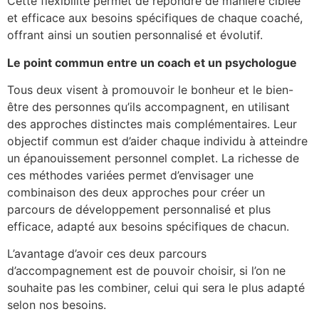
Cette flexibilité permet de répondre de manière ciblée
et efficace aux besoins spécifiques de chaque coaché,
offrant ainsi un soutien personnalisé et évolutif.
Le point commun entre un coach et un psychologue
Tous deux visent à promouvoir le bonheur et le bien-
être des personnes qu’ils accompagnent, en utilisant
des approches distinctes mais complémentaires. Leur
objectif commun est d’aider chaque individu à atteindre
un épanouissement personnel complet. La richesse de
ces méthodes variées permet d’envisager une
combinaison des deux approches pour créer un
parcours de développement personnalisé et plus
efficace, adapté aux besoins spécifiques de chacun.
L’avantage d’avoir ces deux parcours
d’accompagnement est de pouvoir choisir, si l’on ne
souhaite pas les combiner, celui qui sera le plus adapté
selon nos besoins.