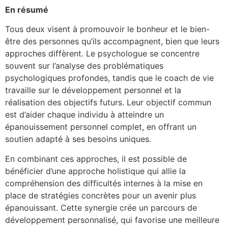
En résumé
Tous deux visent à promouvoir le bonheur et le bien-
être des personnes qu’ils accompagnent, bien que leurs
approches diffèrent. Le psychologue se concentre
souvent sur l’analyse des problématiques
psychologiques profondes, tandis que le coach de vie
travaille sur le développement personnel et la
réalisation des objectifs futurs. Leur objectif commun
est d’aider chaque individu à atteindre un
épanouissement personnel complet, en offrant un
soutien adapté à ses besoins uniques.
En combinant ces approches, il est possible de
bénéficier d’une approche holistique qui allie la
compréhension des difficultés internes à la mise en
place de stratégies concrètes pour un avenir plus
épanouissant. Cette synergie crée un parcours de
développement personnalisé, qui favorise une meilleure