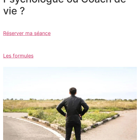
vie ?
Réserver ma séance
Les formules