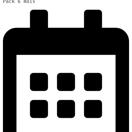
Pack 6 mois