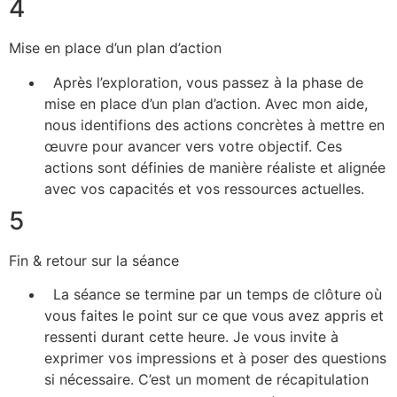
4
Mise en place d’un plan d’action
Après l’exploration, vous passez à la phase de
mise en place d’un plan d’action. Avec mon aide,
nous identifions des actions concrètes à mettre en
œuvre pour avancer vers votre objectif. Ces
actions sont définies de manière réaliste et alignée
avec vos capacités et vos ressources actuelles.
5
Fin & retour sur la séance
La séance se termine par un temps de clôture où
vous faites le point sur ce que vous avez appris et
ressenti durant cette heure. Je vous invite à
exprimer vos impressions et à poser des questions
si nécessaire. C’est un moment de récapitulation