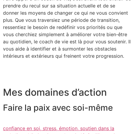
prendre du recul sur sa situation actuelle et de se
donner les moyens de changer ce qui ne vous convient
plus. Que vous traversiez une période de transition,
ressentiez le besoin de redéfinir vos priorités ou que
vous cherchiez simplement à améliorer votre bien-être
au quotidien, le coach de vie est là pour vous soutenir. Il
vous aide à identifier et à surmonter les obstacles
intérieurs et extérieurs qui freinent votre progression.
Mes domaines d’action
Faire la paix avec soi-même
confiance en soi, stress, émotion, soutien dans la