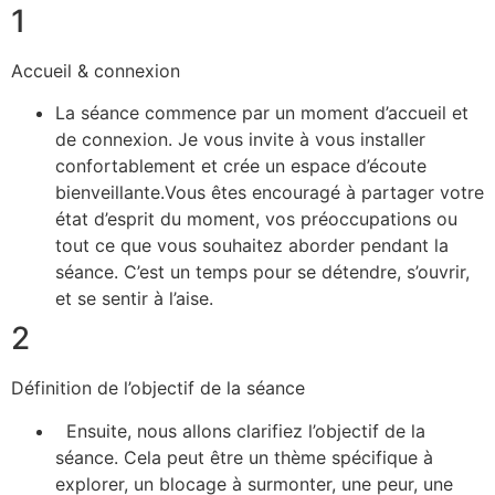
1
Accueil & connexion
La séance commence par un moment d’accueil et
de connexion. Je vous invite à vous installer
confortablement et crée un espace d’écoute
bienveillante.Vous êtes encouragé à partager votre
état d’esprit du moment, vos préoccupations ou
tout ce que vous souhaitez aborder pendant la
séance. C’est un temps pour se détendre, s’ouvrir,
et se sentir à l’aise.
2
Définition de l’objectif de la séance
Ensuite, nous allons clarifiez l’objectif de la
séance. Cela peut être un thème spécifique à
explorer, un blocage à surmonter, une peur, une