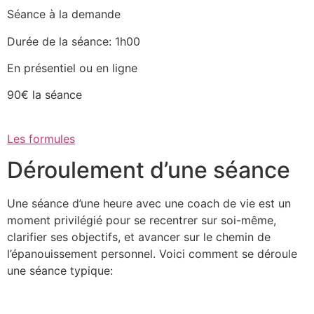
Séance à la demande
Durée de la séance: 1h00
En présentiel ou en ligne
90€ la séance
Les formules
Déroulement d’une séance
Une séance d’une heure avec une coach de vie est un
moment privilégié pour se recentrer sur soi-même,
clarifier ses objectifs, et avancer sur le chemin de
l’épanouissement personnel. Voici comment se déroule
une séance typique: