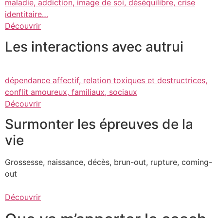
maladie, addiction, image de soi, déséquilibre, crise
identitaire…
Découvrir
Les interactions avec autrui
dépendance affectif, relation toxiques et destructrices,
conflit amoureux, familiaux, sociaux
Découvrir
Surmonter les épreuves de la
vie
Grossesse, naissance, décès, brun-out, rupture, coming-
out
Découvrir