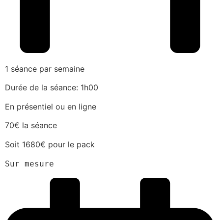
1 séance par semaine
Durée de la séance: 1h00
En présentiel ou en ligne
70€ la séance
Soit 1680€ pour le pack
Sur mesure