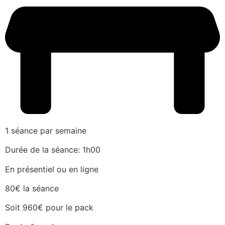
1 séance par semaine
Durée de la séance: 1h00
En présentiel ou en ligne
80€ la séance
Soit 960€ pour le pack