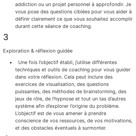
addiction ou un projet personnel à approfondir. Je
vous pose des questions ciblées pour vous aider à
définir clairement ce que vous souhaitez accomplir
durant cette séance de coaching.
3
Exploration & réflexion guidée
Une fois l’objectif établi, j’utilise différentes
techniques et outils de coaching pour vous guider
dans votre réflexion. Cela peut inclure des
exercices de visualisation, des questions
puissantes, des méthodes de brainstorming, des
jeux de rôle, de l’hypnose et tout un tas d’autres
système afin d’explorer l’origine du problème.
L’objectif est de vous amener à prendre
conscience de vos ressources, de vos motivations,
et des obstacles éventuels à surmonter.