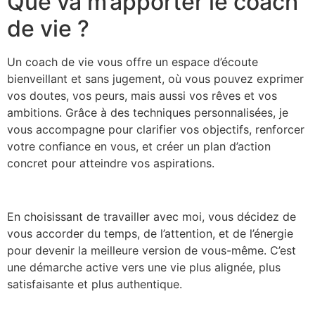
Que va m’apporter le coach
de vie ?
Un coach de vie vous offre un espace d’écoute
bienveillant et sans jugement, où vous pouvez exprimer
vos doutes, vos peurs, mais aussi vos rêves et vos
ambitions. Grâce à des techniques personnalisées, je
vous accompagne pour clarifier vos objectifs, renforcer
votre confiance en vous, et créer un plan d’action
concret pour atteindre vos aspirations.
En choisissant de travailler avec moi, vous décidez de
vous accorder du temps, de l’attention, et de l’énergie
pour devenir la meilleure version de vous-même. C’est
une démarche active vers une vie plus alignée, plus
satisfaisante et plus authentique.