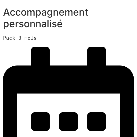
Accompagnement
personnalisé
Pack 3 mois