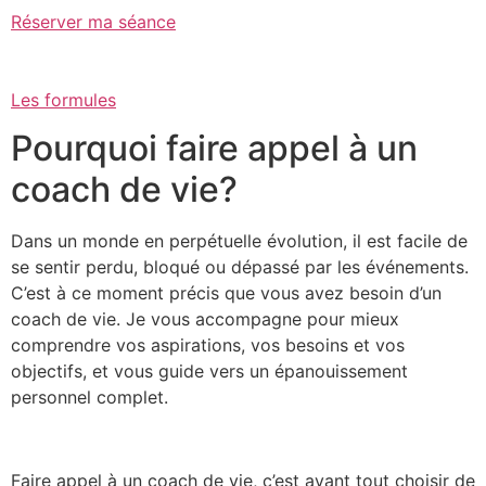
Réserver ma séance
Les formules
Pourquoi faire appel à un
coach de vie?
Dans un monde en perpétuelle évolution, il est facile de
se sentir perdu, bloqué ou dépassé par les événements.
C’est à ce moment précis que vous avez besoin d’un
coach de vie. Je vous accompagne pour mieux
comprendre vos aspirations, vos besoins et vos
objectifs, et vous guide vers un épanouissement
personnel complet.
Faire appel à un coach de vie, c’est avant tout choisir de