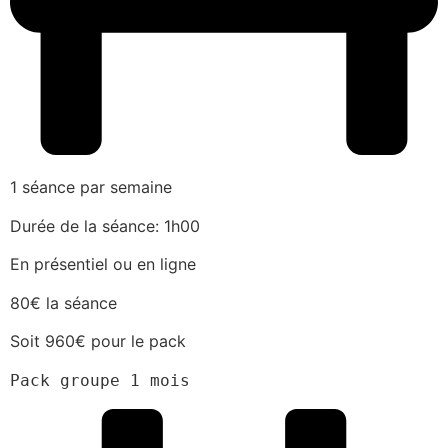
1 séance par semaine
Durée de la séance: 1h00
En présentiel ou en ligne
80€ la séance
Soit 960€ pour le pack
Pack groupe 1 mois