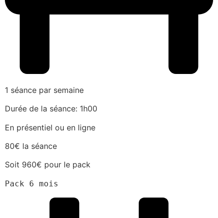
1 séance par semaine
Durée de la séance: 1h00
En présentiel ou en ligne
80€ la séance
Soit 960€ pour le pack
Pack 6 mois