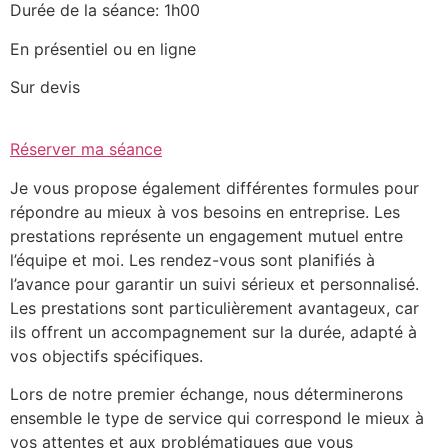
Durée de la séance: 1h00
En présentiel ou en ligne
Sur devis
Réserver ma séance
Je vous propose également différentes formules pour
répondre au mieux à vos besoins en entreprise. Les
prestations représente un engagement mutuel entre
l’équipe et moi. Les rendez-vous sont planifiés à
l’avance pour garantir un suivi sérieux et personnalisé.
Les prestations sont particulièrement avantageux, car
ils offrent un accompagnement sur la durée, adapté à
vos objectifs spécifiques.
Lors de notre premier échange, nous déterminerons
ensemble le type de service qui correspond le mieux à
vos attentes et aux problématiques que vous