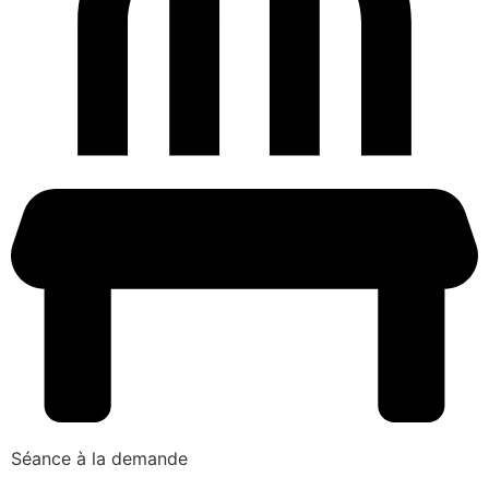
Séance à la demande