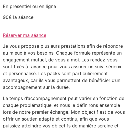
En présentiel ou en ligne
90€ la séance
Réserver ma séance
Je vous propose plusieurs prestations afin de répondre
au mieux à vos besoins. Chaque formule représente un
engagement mutuel, de vous à moi. Les rendez-vous
sont fixés à l’avance pour vous assurer un suivi sérieux
et personnalisé. Les packs sont particulièrement
avantageux, car ils vous permettent de bénéficier d’un
accompagnement sur la durée.
Le temps d’accompagnement peut varier en fonction de
chaque problématique, et nous le définirons ensemble
lors de notre premier échange. Mon objectif est de vous
offrir un soutien adapté et continu, afin que vous
puissiez atteindre vos objectifs de manière sereine et