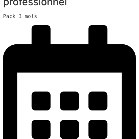
professionnel
Pack 3 mois