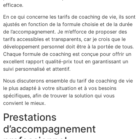
efficace.
En ce qui concerne les tarifs de coaching de vie, ils sont
ajustés en fonction de la formule choisie et de la durée
de l’accompagnement. Je m’efforce de proposer des
tarifs accessibles et transparents, car je crois que le
développement personnel doit être à la portée de tous.
Chaque formule de coaching est conçue pour offrir un
excellent rapport qualité-prix tout en garantissant un
suivi personnalisé et attentif.
Nous discuterons ensemble du tarif de coaching de vie
le plus adapté à votre situation et à vos besoins
spécifiques, afin de trouver la solution qui vous
convient le mieux.
Prestations
d’accompagnement