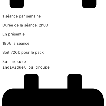
1 séance par semaine
Durée de la séance: 2h00
En présentiel
180€ la séance
Soit 720€ pour le pack
Sur mesure
individuel ou groupe