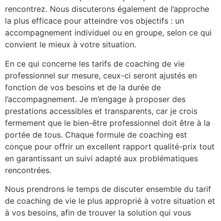
rencontrez. Nous discuterons également de l’approche
la plus efficace pour atteindre vos objectifs : un
accompagnement individuel ou en groupe, selon ce qui
convient le mieux à votre situation.
En ce qui concerne les tarifs de coaching de vie
professionnel sur mesure, ceux-ci seront ajustés en
fonction de vos besoins et de la durée de
l’accompagnement. Je m’engage à proposer des
prestations accessibles et transparents, car je crois
fermement que le bien-être professionnel doit être à la
portée de tous. Chaque formule de coaching est
conçue pour offrir un excellent rapport qualité-prix tout
en garantissant un suivi adapté aux problématiques
rencontrées.
Nous prendrons le temps de discuter ensemble du tarif
de coaching de vie le plus approprié à votre situation et
à vos besoins, afin de trouver la solution qui vous