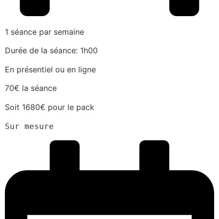
1 séance par semaine
Durée de la séance: 1h00
En présentiel ou en ligne
70€ la séance
Soit 1680€ pour le pack
Sur mesure