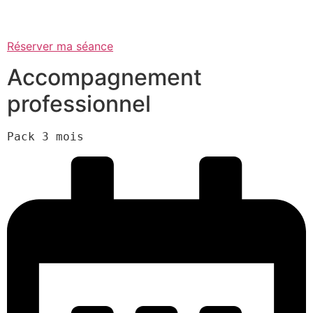
Réserver ma séance
Accompagnement
professionnel
Pack 3 mois