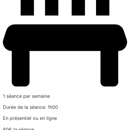
1 séance par semaine
Durée de la séance: 1h00
En présentiel ou en ligne
80€ la séance