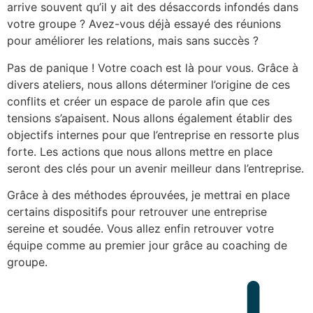
arrive souvent qu’il y ait des désaccords infondés dans
votre groupe ? Avez-vous déjà essayé des réunions
pour améliorer les relations, mais sans succès ?
Pas de panique ! Votre coach est là pour vous. Grâce à
divers ateliers, nous allons déterminer l’origine de ces
conflits et créer un espace de parole afin que ces
tensions s’apaisent. Nous allons également établir des
objectifs internes pour que l’entreprise en ressorte plus
forte. Les actions que nous allons mettre en place
seront des clés pour un avenir meilleur dans l’entreprise.
Grâce à des méthodes éprouvées, je mettrai en place
certains dispositifs pour retrouver une entreprise
sereine et soudée. Vous allez enfin retrouver votre
équipe comme au premier jour grâce au coaching de
groupe.