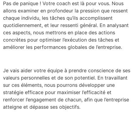
Pas de panique ! Votre coach est là pour vous. Nous
allons examiner en profondeur la pression que ressent
chaque individu, les tâches qu’ils accomplissent
quotidiennement, et leur ressenti général. En analysant
ces aspects, nous mettrons en place des actions
concrètes pour optimiser l’exécution des tâches et
améliorer les performances globales de l’entreprise.
Je vais aider votre équipe à prendre conscience de ses
valeurs personnelles et de son potentiel. En travaillant
sur ces éléments, nous pourrons développer une
stratégie efficace pour maximiser l’efficacité et
renforcer l’engagement de chacun, afin que l’entreprise
atteigne et dépasse ses objectifs.