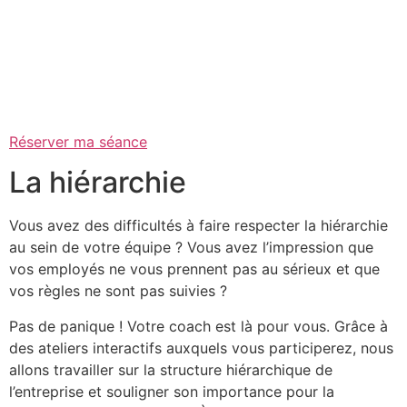
Réserver ma séance
La hiérarchie
Vous avez des difficultés à faire respecter la hiérarchie
au sein de votre équipe ? Vous avez l’impression que
vos employés ne vous prennent pas au sérieux et que
vos règles ne sont pas suivies ?
Pas de panique ! Votre coach est là pour vous. Grâce à
des ateliers interactifs auxquels vous participerez, nous
allons travailler sur la structure hiérarchique de
l’entreprise et souligner son importance pour la