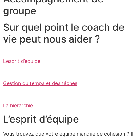
groupe
Sur quel point le coach de
vie peut nous aider ?
L’esprit d’équipe
Gestion du temps et des tâches
La hiérarchie
L’esprit d’équipe
Vous trouvez que votre équipe manque de cohésion ? Il