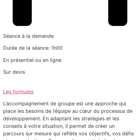
Séance à la demande
Durée de la séance: 1h00
En présentiel ou en ligne
Sur devis
Les formules
L’accompagnement de groupe est une approche qui
place les besoins de l’équipe au cœur du processus de
développement. En adaptant les stratégies et les
conseils à votre situation, il permet de créer un
parcours sur mesure qui reflète vos objectifs, vos défis