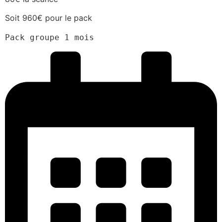
Soit 960€ pour le pack
Pack groupe 1 mois