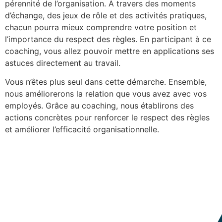
pérennité de l’organisation. À travers des moments
d’échange, des jeux de rôle et des activités pratiques,
chacun pourra mieux comprendre votre position et
l’importance du respect des règles. En participant à ce
coaching, vous allez pouvoir mettre en applications ses
astuces directement au travail.
Vous n’êtes plus seul dans cette démarche. Ensemble,
nous améliorerons la relation que vous avez avec vos
employés. Grâce au coaching, nous établirons des
actions concrètes pour renforcer le respect des règles
et améliorer l’efficacité organisationnelle.