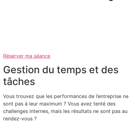
Réserver ma séance
Gestion du temps et des
tâches
Vous trouvez que les performances de l’entreprise ne
sont pas à leur maximum ? Vous avez tenté des
challenges internes, mais les résultats ne sont pas au
rendez-vous ?