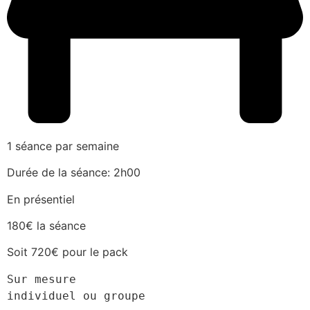
1 séance par semaine
Durée de la séance: 2h00
En présentiel
180€ la séance
Soit 720€ pour le pack
Sur mesure
individuel ou groupe