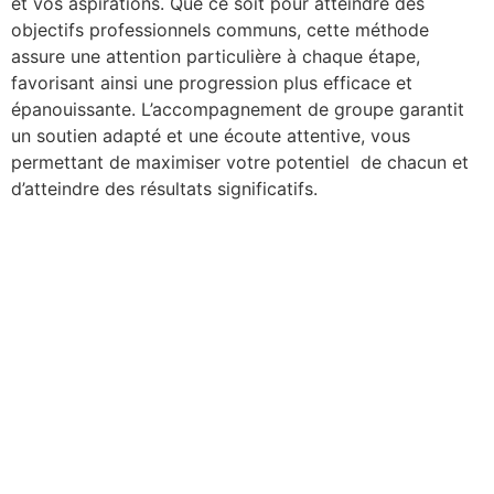
et vos aspirations. Que ce soit pour atteindre des
objectifs professionnels communs, cette méthode
assure une attention particulière à chaque étape,
favorisant ainsi une progression plus efficace et
épanouissante. L’accompagnement de groupe garantit
un soutien adapté et une écoute attentive, vous
permettant de maximiser votre potentiel de chacun et
d’atteindre des résultats significatifs.